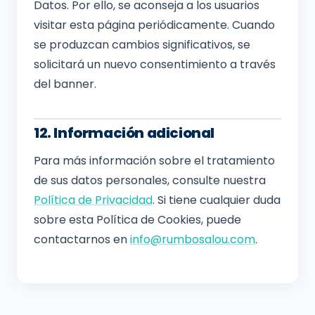
Datos. Por ello, se aconseja a los usuarios
visitar esta página periódicamente. Cuando
se produzcan cambios significativos, se
solicitará un nuevo consentimiento a través
del banner.
12. Información adicional
Para más información sobre el tratamiento
de sus datos personales, consulte nuestra
Política de Privacidad
. Si tiene cualquier duda
sobre esta Política de Cookies, puede
contactarnos en
info@rumbosalou.com
.