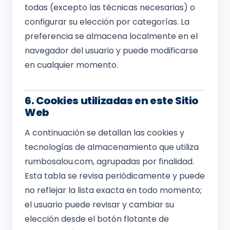
todas (excepto las técnicas necesarias) o
configurar su elección por categorías. La
preferencia se almacena localmente en el
navegador del usuario y puede modificarse
en cualquier momento.
6. Cookies utilizadas en este Sitio
Web
A continuación se detallan las cookies y
tecnologías de almacenamiento que utiliza
rumbosalou.com, agrupadas por finalidad.
Esta tabla se revisa periódicamente y puede
no reflejar la lista exacta en todo momento;
el usuario puede revisar y cambiar su
elección desde el botón flotante de