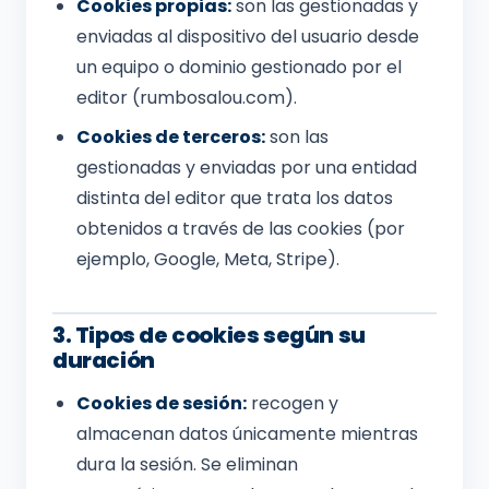
Cookies propias:
son las gestionadas y
enviadas al dispositivo del usuario desde
un equipo o dominio gestionado por el
editor (rumbosalou.com).
Cookies de terceros:
son las
gestionadas y enviadas por una entidad
distinta del editor que trata los datos
obtenidos a través de las cookies (por
ejemplo, Google, Meta, Stripe).
3. Tipos de cookies según su
duración
Cookies de sesión:
recogen y
almacenan datos únicamente mientras
dura la sesión. Se eliminan