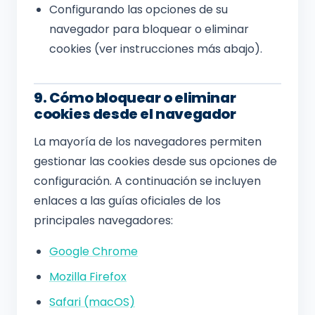
Configurando las opciones de su
navegador para bloquear o eliminar
cookies (ver instrucciones más abajo).
9. Cómo bloquear o eliminar
cookies desde el navegador
La mayoría de los navegadores permiten
gestionar las cookies desde sus opciones de
configuración. A continuación se incluyen
enlaces a las guías oficiales de los
principales navegadores:
Google Chrome
Mozilla Firefox
Safari (macOS)