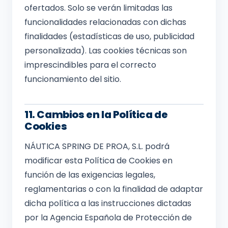
ofertados. Solo se verán limitadas las
funcionalidades relacionadas con dichas
finalidades (estadísticas de uso, publicidad
personalizada). Las cookies técnicas son
imprescindibles para el correcto
funcionamiento del sitio.
11. Cambios en la Política de
Cookies
NÁUTICA SPRING DE PROA, S.L. podrá
modificar esta Política de Cookies en
función de las exigencias legales,
reglamentarias o con la finalidad de adaptar
dicha política a las instrucciones dictadas
por la Agencia Española de Protección de