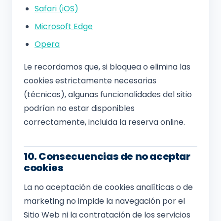
Safari (iOS)
Microsoft Edge
Opera
Le recordamos que, si bloquea o elimina las
cookies estrictamente necesarias
(técnicas), algunas funcionalidades del sitio
podrían no estar disponibles
correctamente, incluida la reserva online.
10. Consecuencias de no aceptar
cookies
La no aceptación de cookies analíticas o de
marketing no impide la navegación por el
Sitio Web ni la contratación de los servicios