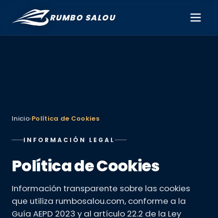
RUMBO SALOU
Inicio
›
Política de Cookies
INFORMACIÓN LEGAL
Política de Cookies
Información transparente sobre las cookies
que utiliza rumbosalou.com, conforme a la
Guía AEPD 2023 y al artículo 22.2 de la Ley