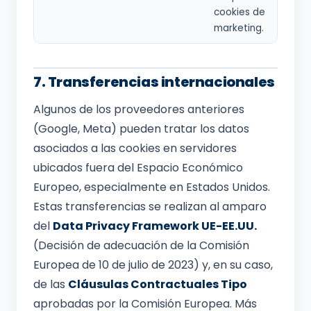
cookies de
marketing.
7. Transferencias internacionales
Algunos de los proveedores anteriores
(Google, Meta) pueden tratar los datos
asociados a las cookies en servidores
ubicados fuera del Espacio Económico
Europeo, especialmente en Estados Unidos.
Estas transferencias se realizan al amparo
del
Data Privacy Framework UE-EE.UU.
(Decisión de adecuación de la Comisión
Europea de 10 de julio de 2023) y, en su caso,
de las
Cláusulas Contractuales Tipo
aprobadas por la Comisión Europea. Más