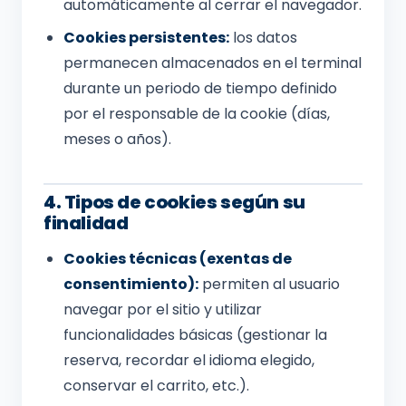
automáticamente al cerrar el navegador.
Cookies persistentes:
los datos
permanecen almacenados en el terminal
durante un periodo de tiempo definido
por el responsable de la cookie (días,
meses o años).
4. Tipos de cookies según su
finalidad
Cookies técnicas (exentas de
consentimiento):
permiten al usuario
navegar por el sitio y utilizar
funcionalidades básicas (gestionar la
reserva, recordar el idioma elegido,
conservar el carrito, etc.).