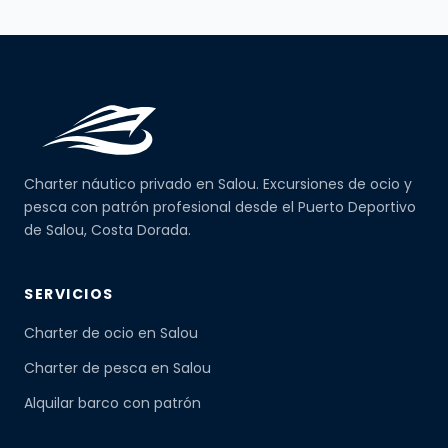
Charter náutico privado en Salou. Excursiones de ocio y
pesca con patrón profesional desde el Puerto Deportivo
de Salou, Costa Dorada.
SERVICIOS
Charter de ocio en Salou
Charter de pesca en Salou
Alquilar barco con patrón