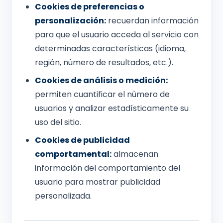
Cookies de preferencias o
personalización:
recuerdan información
para que el usuario acceda al servicio con
determinadas características (idioma,
región, número de resultados, etc.).
Cookies de análisis o medición:
permiten cuantificar el número de
usuarios y analizar estadísticamente su
uso del sitio.
Cookies de publicidad
comportamental:
almacenan
información del comportamiento del
usuario para mostrar publicidad
personalizada.