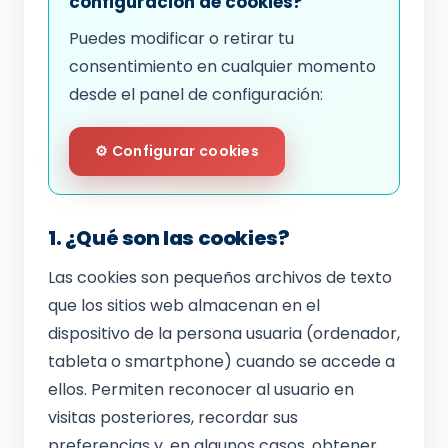
configuración de cookies?
Puedes modificar o retirar tu
consentimiento en cualquier momento
desde el panel de configuración:
⚙️ Configurar cookies
1. ¿Qué son las cookies?
Las cookies son pequeños archivos de texto
que los sitios web almacenan en el
dispositivo de la persona usuaria (ordenador,
tableta o smartphone) cuando se accede a
ellos. Permiten reconocer al usuario en
visitas posteriores, recordar sus
preferencias y, en algunos casos, obtener