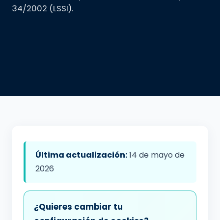
34/2002 (LSSI).
Última actualización:
14 de mayo de
2026
¿Quieres cambiar tu