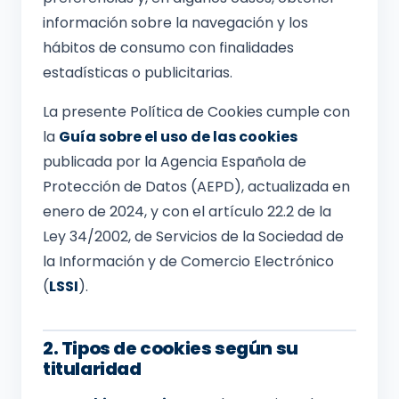
información sobre la navegación y los
hábitos de consumo con finalidades
estadísticas o publicitarias.
La presente Política de Cookies cumple con
la
Guía sobre el uso de las cookies
publicada por la Agencia Española de
Protección de Datos (AEPD), actualizada en
enero de 2024, y con el artículo 22.2 de la
Ley 34/2002, de Servicios de la Sociedad de
la Información y de Comercio Electrónico
(
LSSI
).
2. Tipos de cookies según su
titularidad