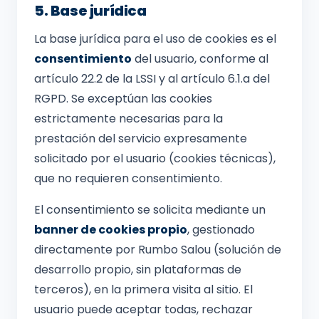
5. Base jurídica
La base jurídica para el uso de cookies es el
consentimiento
del usuario, conforme al
artículo 22.2 de la LSSI y al artículo 6.1.a del
RGPD. Se exceptúan las cookies
estrictamente necesarias para la
prestación del servicio expresamente
solicitado por el usuario (cookies técnicas),
que no requieren consentimiento.
El consentimiento se solicita mediante un
banner de cookies propio
, gestionado
directamente por Rumbo Salou (solución de
desarrollo propio, sin plataformas de
terceros), en la primera visita al sitio. El
usuario puede aceptar todas, rechazar